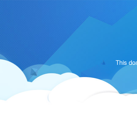
This do